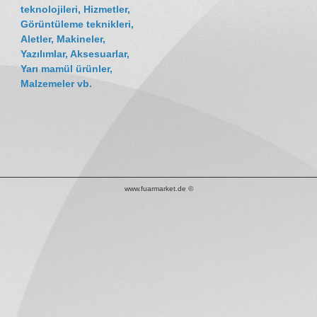
teknolojileri, Hizmetler,
Görüntüleme teknikleri,
Aletler, Makineler,
Yazılımlar, Aksesuarlar,
Yarı mamül ürünler,
Malzemeler vb.
www.fuarmarket.de ©