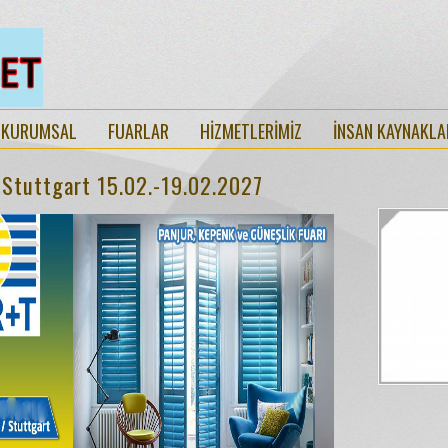
KURUMSAL
FUARLAR
HİZMETLERİMİZ
İNSAN KAYNAKLA
 Stuttgart 15.02.-19.02.2027