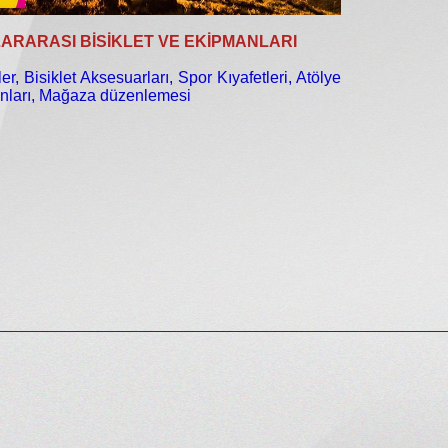
ARARASI BİSİKLET VE EKİPMANLARI
ler, Bisiklet Aksesuarları, Spor Kıyafetleri, Atölye
nları, Mağaza düzenlemesi