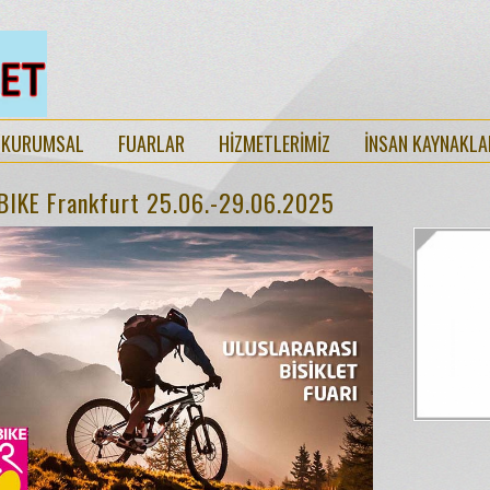
KURUMSAL
FUARLAR
HİZMETLERİMİZ
İNSAN KAYNAKLA
IKE Frankfurt 25.06.-29.06.2025