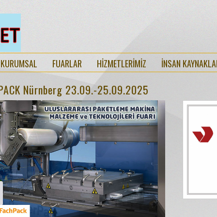
KURUMSAL
FUARLAR
HİZMETLERİMİZ
İNSAN KAYNAKLA
PACK Nürnberg 23.09.-25.09.2025