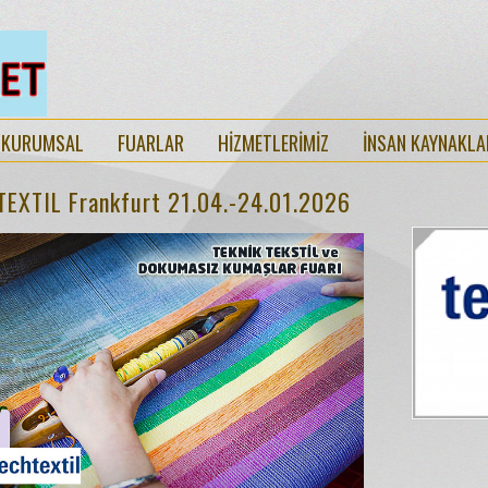
KURUMSAL
FUARLAR
HİZMETLERİMİZ
İNSAN KAYNAKLA
EXTIL Frankfurt 21.04.-24.01.2026