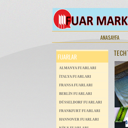
ANASAYFA
TECHT
FUARLAR
ALMANYA FUARLARI
İTALYA FUARLARI
FRANSA FUARLARI
BERLİN FUARLARI
DÜSSELDORF FUARLARI
FRANKFURT FUARLARI
HANNOVER FUARLARI