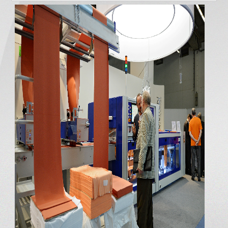
İLETİŞİM