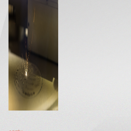
İLETİŞİM